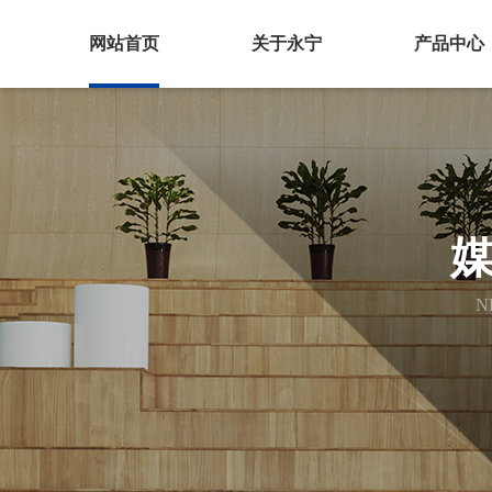
网站首页
关于永宁
产品中心
N