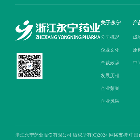
关于永宁
产
公司概况
成
企业文化
原
总裁致辞
中
发展历程
企业荣誉
企业风采
浙江永宁药业股份有限公司
版权所有(C)2024 网络支持
中国