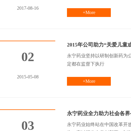
2017-08-16
+More
2015年公司助力“关爱儿童
02
永宁药业坚持以研制创新药为
定都在监督下执行
2015-05-08
+More
永宁药业全力助力社会各界
03
永宁药业始终站在中国改革开